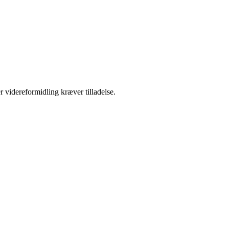
r videreformidling kræver tilladelse.