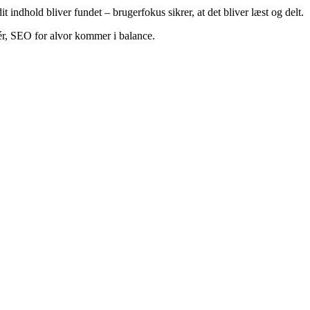
indhold bliver fundet – brugerfokus sikrer, at det bliver læst og delt.
dér, SEO for alvor kommer i balance.