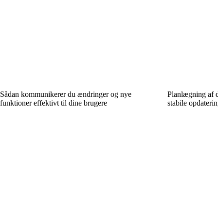
Sådan kommunikerer du ændringer og nye
Planlægning af 
funktioner effektivt til dine brugere
stabile opdaterin