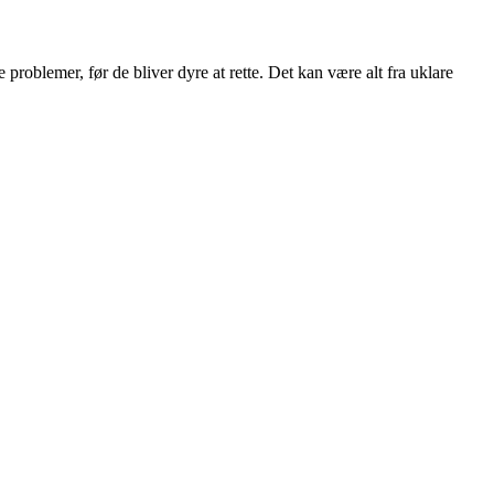
 problemer, før de bliver dyre at rette. Det kan være alt fra uklare