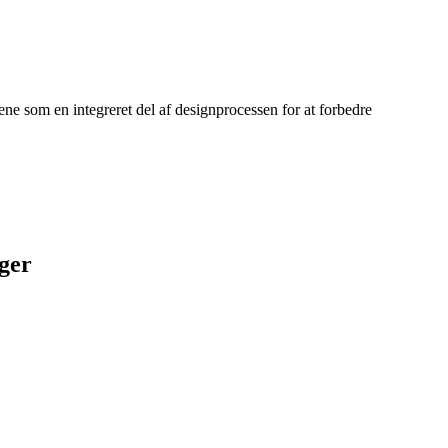
ene som en integreret del af designprocessen for at forbedre
ger